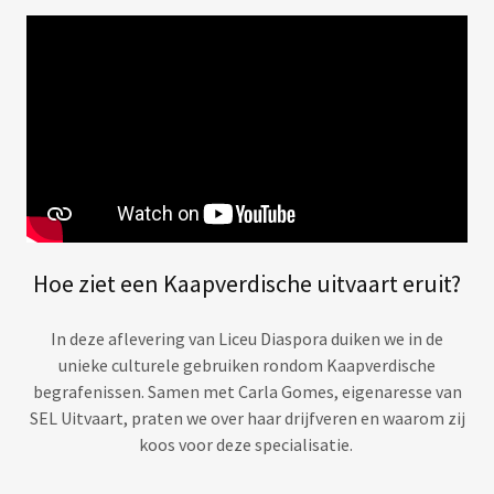
Hoe ziet een Kaapverdische uitvaart eruit?
In deze aflevering van Liceu Diaspora duiken we in de
unieke culturele gebruiken rondom Kaapverdische
begrafenissen. Samen met Carla Gomes, eigenaresse van
SEL Uitvaart, praten we over haar drijfveren en waarom zij
koos voor deze specialisatie.