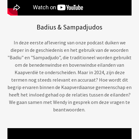
Badius & Sampadjudos
In deze eerste aflevering van onze podcast duiken we
dieper in de geschiedenis en het gebruik van de woorden
"Badiu" en "Sampadjudo", die traditioneel worden gebruikt
om de benedenwindse en bovenwindse eilanden van
Kaapverdië te onderscheiden. Maar in 2024, zijn deze
termen nog steeds relevant en accuraat? Hoe wordt dit
begrip ervaren binnen de Kaapverdiaanse gemeenschap en
heeft het invloed gehad op de relaties tussen de eilanden?
We gaan samen met Wendy in gesprek om deze vragen te
beantwoorden.