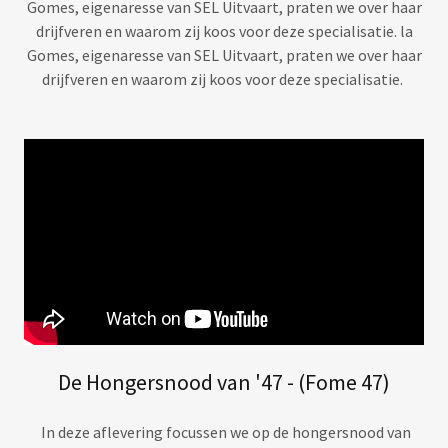
Gomes, eigenaresse van SEL Uitvaart, praten we over haar
drijfveren en waarom zij koos voor deze specialisatie. la
Gomes, eigenaresse van SEL Uitvaart, praten we over haar
drijfveren en waarom zij koos voor deze specialisatie.
De Hongersnood van '47 - (Fome 47)
In deze aflevering focussen we op de hongersnood van