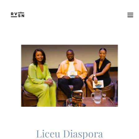
Liceu Diaspora