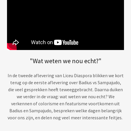
"Wat weten we nou echt?"
In de tweede aflevering van Liceu Diaspora blikken we kort
terug op de eerste aflevering over Badius vs Sampajudo,
die veel gesprekken heeft teweeggebracht. Daarna duiken
we verder in de vraag: wat weten we nou echt? We
verkennen of colorisme en featurisme voortkomen uit
Badius en Sampajudo, bespreken welke dagen belangrijk
voor ons zijn, en delen nog veel meer interessante feitjes.