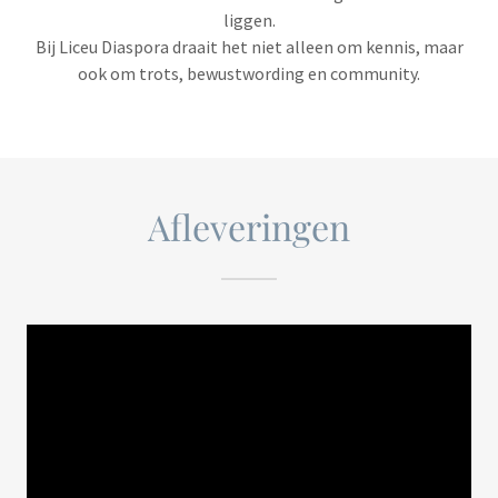
liggen.
Bij Liceu Diaspora draait het niet alleen om kennis, maar
ook om trots, bewustwording en community.
Afleveringen