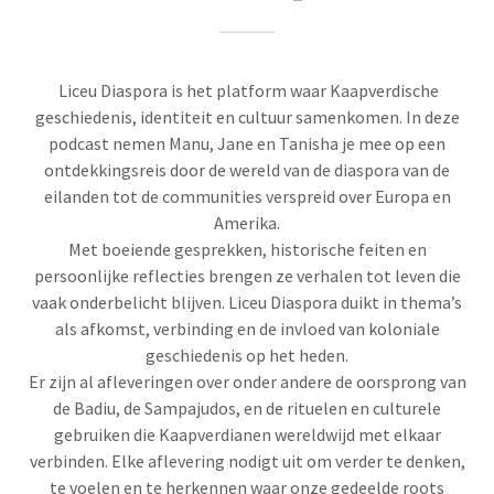
Liceu Diaspora is het platform waar Kaapverdische
geschiedenis, identiteit en cultuur samenkomen. In deze
podcast nemen Manu, Jane en Tanisha je mee op een
ontdekkingsreis door de wereld van de diaspora van de
eilanden tot de communities verspreid over Europa en
Amerika.
Met boeiende gesprekken, historische feiten en
persoonlijke reflecties brengen ze verhalen tot leven die
vaak onderbelicht blijven. Liceu Diaspora duikt in thema’s
als afkomst, verbinding en de invloed van koloniale
geschiedenis op het heden.
Er zijn al afleveringen over onder andere de oorsprong van
de Badiu, de Sampajudos, en de rituelen en culturele
gebruiken die Kaapverdianen wereldwijd met elkaar
verbinden. Elke aflevering nodigt uit om verder te denken,
te voelen en te herkennen waar onze gedeelde roots