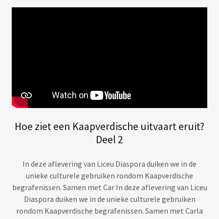
Hoe ziet een Kaapverdische uitvaart eruit?
Deel 2
In deze aflevering van Liceu Diaspora duiken we in de
unieke culturele gebruiken rondom Kaapverdische
begrafenissen. Samen met Car In deze aflevering van Liceu
Diaspora duiken we in de unieke culturele gebruiken
rondom Kaapverdische begrafenissen. Samen met Carla