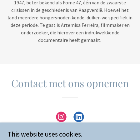
1947, beter bekend als Fome 47, één van de zwaarste
crisissen in de geschiedenis van Kaapverdië. Hoewel het
land meerdere hongersnoden kende, duiken we specifiek in
deze periode. Te gast is Artemisa Ferreira, filmmaker en
onderzoeker, die hierover een indrukwekkende
documentaire heeft gemaakt.
Contact met ons opnemen
This website uses cookies.